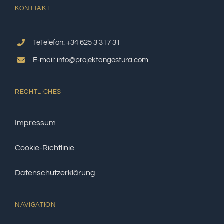
KONTTAKT
TeTelefon: +34 625 3 317 31
E-mail: info@projektangostura.com
RECHTLICHES
Impressum
Cookie-Richtlinie
Datenschutzerklärung
NAVIGATION