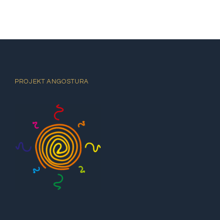
PROJEKT ANGOSTURA